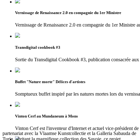
Vernissage de Renaissance 2.0 en compagnie du 1er Ministre
Vernissage de Renaissance 2.0 en compagnie du 1er Ministr
Transdigital cookbook #3
Sortie du Transdigital Cookbook #3, publication consacrée aux 
Buffet "Nature morte" Délices d'artistes
Somptueux buffet inspiré par les natures mortes lors du vernissa
Vinton Cerf au Mundaneum à Mons
Vinton Cerf est l'inventeur d'Internet et actuel vice-président d
partenariat avec la Vlaamse Kunstcollectie et la Galleria Sabauda de
Turin, abritant la magnifique collection des Savoie, ce projet