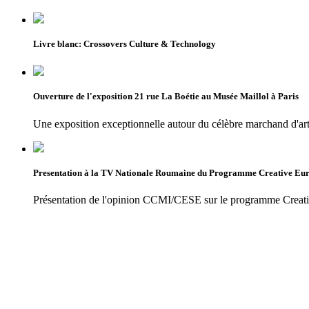
Livre blanc: Crossovers Culture & Technology
Ouverture de l'exposition 21 rue La Boétie au Musée Maillol à Paris
Une exposition exceptionnelle autour du célèbre marchand d'ar
Presentation à la TV Nationale Roumaine du Programme Creative Eu
Présentation de l'opinion CCMI/CESE sur le programme Creat