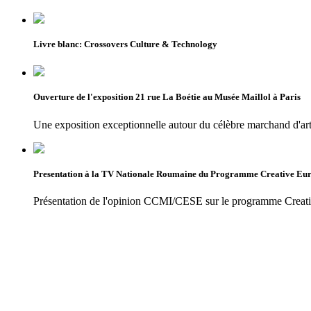
Livre blanc: Crossovers Culture & Technology
Ouverture de l'exposition 21 rue La Boétie au Musée Maillol à Paris
Une exposition exceptionnelle autour du célèbre marchand d'ar
Presentation à la TV Nationale Roumaine du Programme Creative Eu
Présentation de l'opinion CCMI/CESE sur le programme Creat