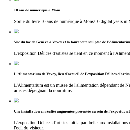
10 ans de numérique à Mons
Sortie du livre 10 ans de numérique à Mons/10 digital years in
Vue du lac de Genève à Vevey et la fourchette sculptée de l'Alimentari
L'exposition Délices d'artistes se tient en ce moment à l'Alime
L'Alimentarium de Vevey, lieu d'accueil de l'exposition Délices d'artist
L'Alimentarium est un musée de l'alimentation dépendant de Nes
artistes dépeignant la nourriture.
Une installation en réalité augmentée présentée au sein de l'exposition 
L'exposition Délices d'artistes fait la part belle aux installati
l'oeil du visiteur.