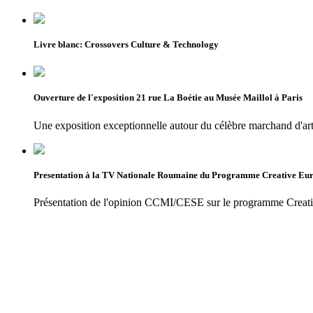
Livre blanc: Crossovers Culture & Technology
Ouverture de l'exposition 21 rue La Boétie au Musée Maillol à Paris
Une exposition exceptionnelle autour du célèbre marchand d'ar
Presentation à la TV Nationale Roumaine du Programme Creative Eu
Présentation de l'opinion CCMI/CESE sur le programme Creat